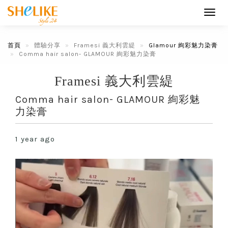
Toggl
navig
首頁
體驗分享
Framesi 義大利雲緹
Glamour 絢彩魅力染膏
Comma hair salon- GLAMOUR 絢彩魅力染膏
Framesi 義大利雲緹
Comma hair salon- GLAMOUR 絢彩魅
力染膏
1 year ago