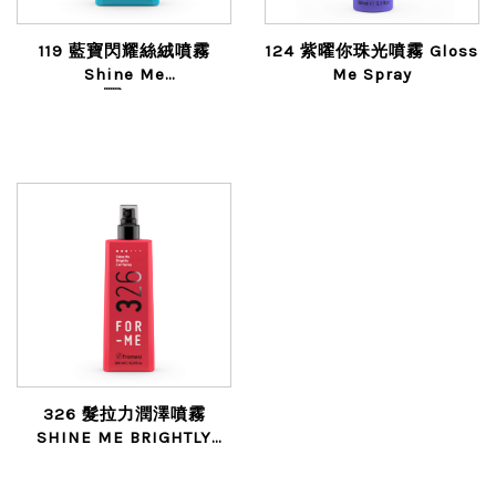
119 藍寶閃耀絲絨噴霧
124 紫曜你珠光噴霧 Gloss
Shine Me
Me Spray
BrightlySuper Coat
326 髮拉力潤澤噴霧
SHINE ME BRIGHTLY
CURL SPRAY