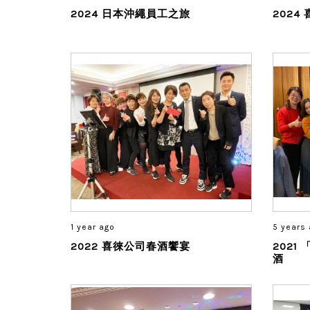
2024 日本沖繩員工之旅
2024
1 year ago
5 years
2022 喜徠公司春酒饗宴
202
酒