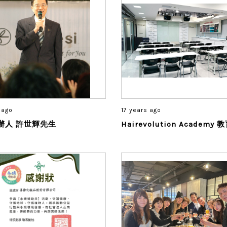
 ago
17 years ago
喜徠創辦人 許世輝先生
Hairevolution Academy