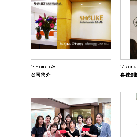
17 years ago
17 years
公司簡介