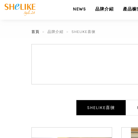
NEWS
品牌介紹
產品櫥
首頁
品牌介紹
SHELIKE喜徠
SHELIKE喜徠