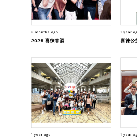
2 months ago
1 year a
2026 喜徠春酒
喜徠公
1 year ago
1 year a