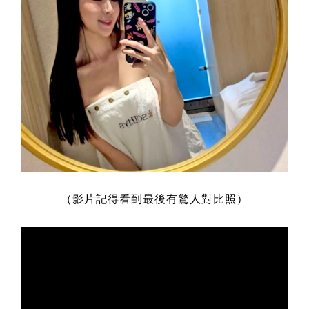
（影片記得看到最後有驚人對比照）