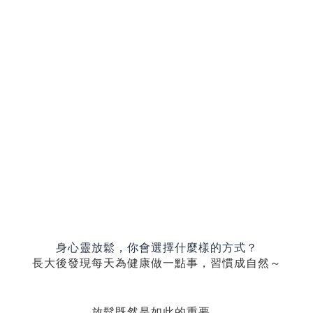
身心靈放鬆，你會選擇什麼樣的方式？
長大後發現每天為健康做一點事，習慣成自然～
放鬆既然是如此的重要，