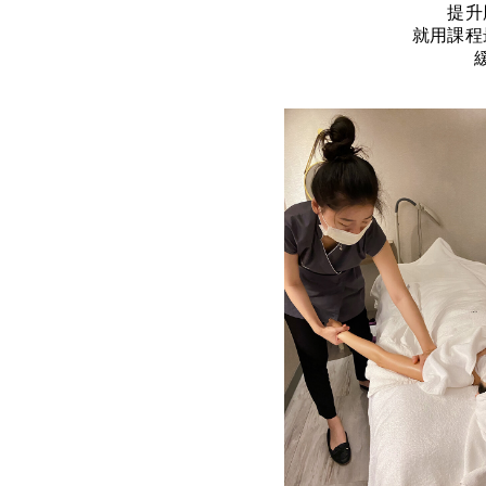
提升
就用課程