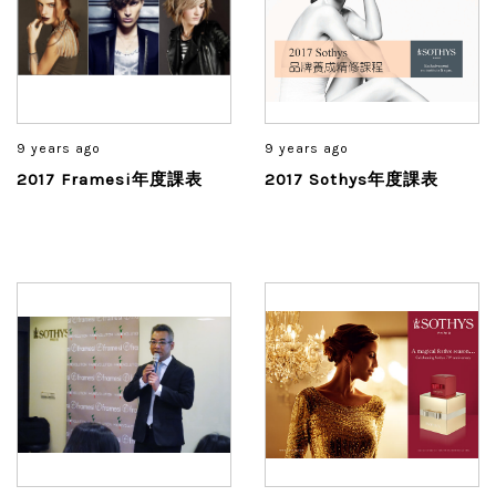
9 years ago
9 years ago
2017 Framesi年度課表
2017 Sothys年度課表