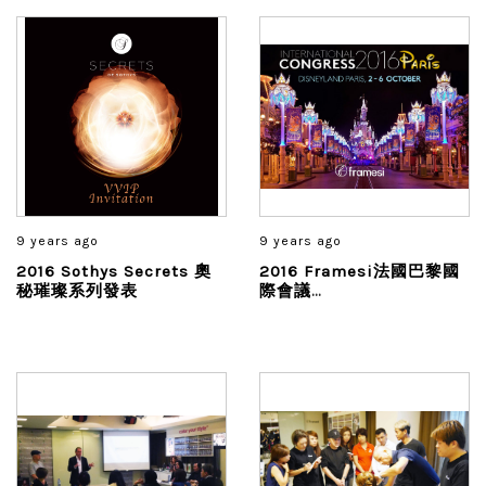
9 years ago
9 years ago
2016 Sothys Secrets 奧
2016 Framesi法國巴黎國
秘璀璨系列發表
際會議
InternationalCongress