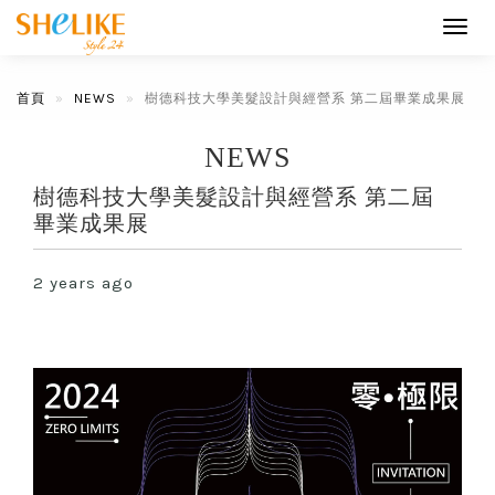
Toggl
navig
首頁
NEWS
樹德科技大學美髮設計與經營系 第二屆畢業成果展
NEWS
樹德科技大學美髮設計與經營系 第二屆
畢業成果展
2 years ago