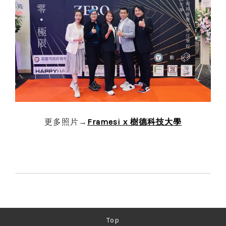
→
Framesi x 樹德科技大學
更多照片
Top