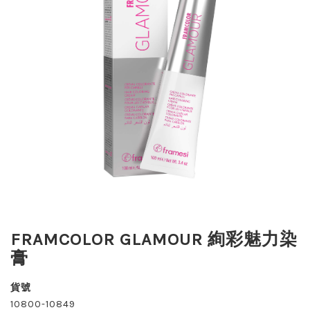
FRAMCOLOR GLAMOUR 絢彩魅力染
膏
貨號
10800-10849