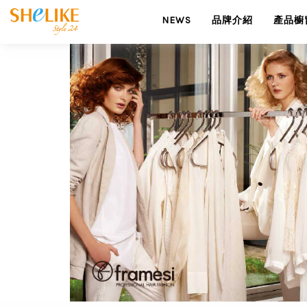
NEWS
品牌介紹
產品櫥