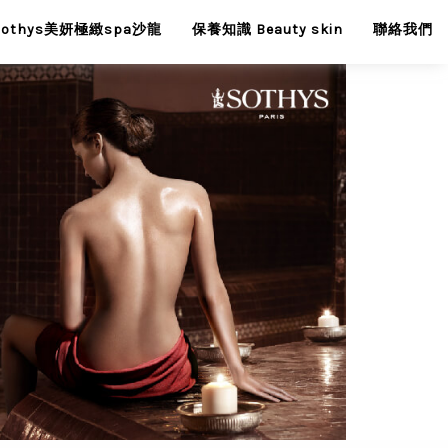
Sothys美妍極緻spa沙龍
保養知識 Beauty skin
聯絡我們