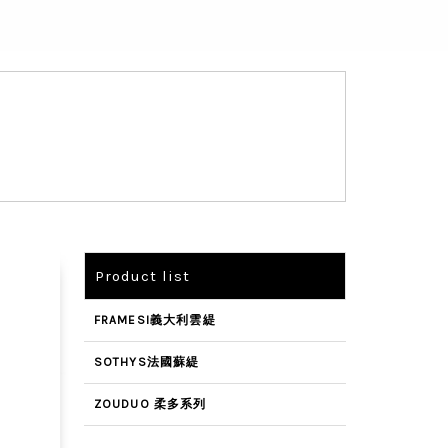
Product list
FRAMESI義大利雲緹
SOTHYS法國蘇緹
ZOUDUO 柔多系列