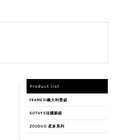
Product list
FRAMESI義大利雲緹
SOTHYS法國蘇緹
ZOUDUO 柔多系列