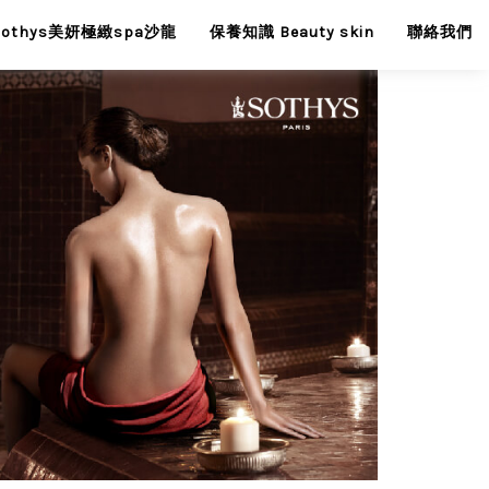
Sothys美妍極緻spa沙龍
保養知識 Beauty skin
聯絡我們