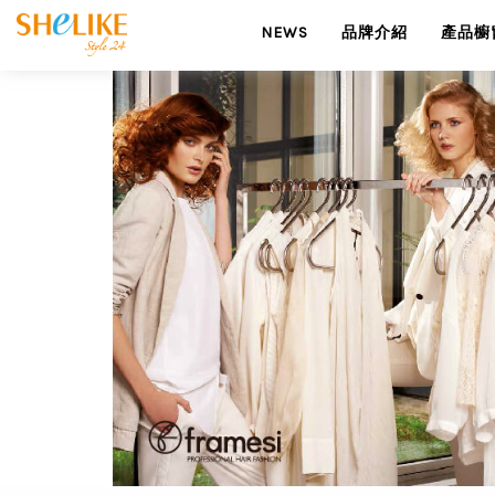
NEWS
品牌介紹
產品櫥